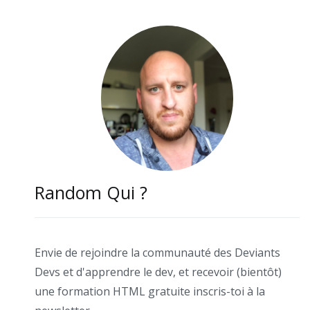
Random Qui ?
Envie de rejoindre la communauté des Deviants
Devs et d'apprendre le dev, et recevoir (bientôt)
une formation HTML gratuite inscris-toi à la