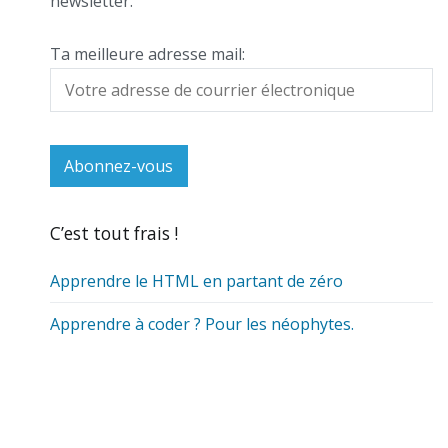
newsletter.
Ta meilleure adresse mail:
C’est tout frais !
Apprendre le HTML en partant de zéro
Apprendre à coder ? Pour les néophytes.