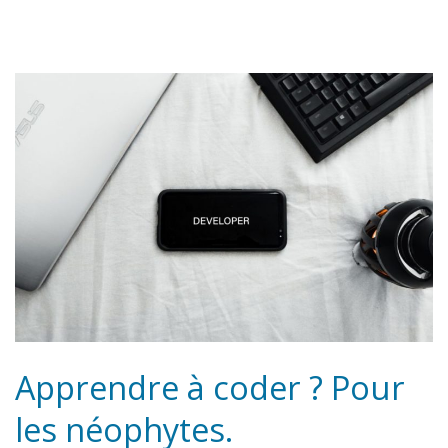
Apprendre à coder ? Pour
les néophytes.